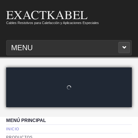
EXACTKABEL
Cables Resistivos para Calefacción y Aplicaciones Especiales
MENU
INICIO
PRODUCTOS
CONTACTO
MENÚ PRINCIPAL
INICIO
PRODUCTOS